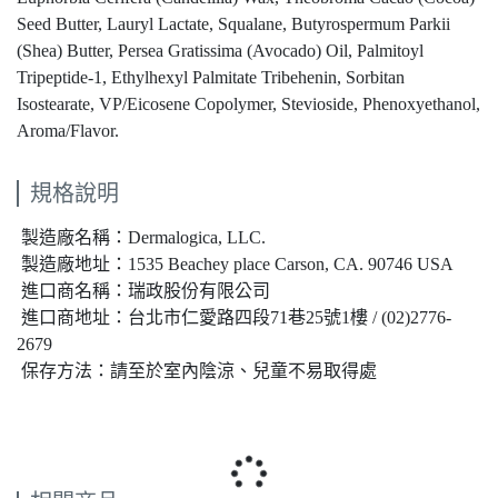
Seed Butter, Lauryl Lactate, Squalane, Butyrospermum Parkii
(Shea) Butter, Persea Gratissima (Avocado) Oil, Palmitoyl
Tripeptide-1, Ethylhexyl Palmitate Tribehenin, Sorbitan
Isostearate, VP/Eicosene Copolymer, Stevioside, Phenoxyethanol,
Aroma/Flavor.
規格說明
製造廠名稱：Dermalogica, LLC.
製造廠地址：1535 Beachey place Carson, CA. 90746 USA
進口商名稱：瑞政股份有限公司
進口商地址：台北市仁愛路四段71巷25號1樓 / (02)2776-
2679
保存方法：請至於室內陰涼、兒童不易取得處