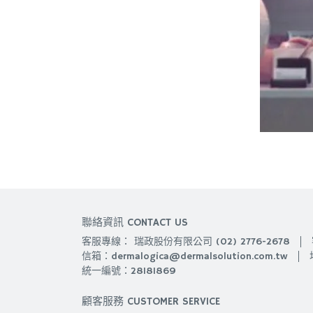
聯絡資訊 CONTACT US
客服專線： 瑞政股份有限公司 (02) 2776-2678
信箱：dermalogica@dermalsolution.com.tw
統一編號：28181869
顧客服務 CUSTOMER SERVICE