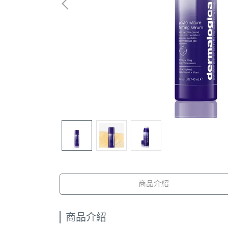
商品介紹
商品介紹