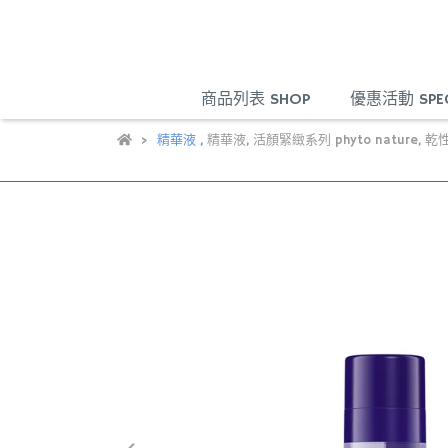
商品列表 SHOP
優惠活動 SPECI
精華液
,
精華液
,
活顏緊緻系列 phyto nature
,
乾